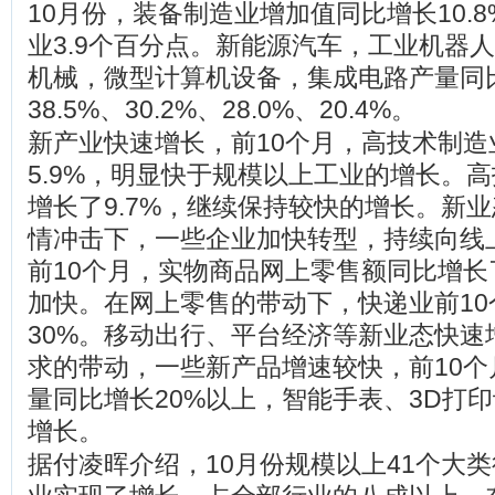
10月份，装备制造业增加值同比增长10.
业3.9个百分点。新能源汽车，工业机器
机械，微型计算机设备，集成电路产量同比
38.5%、30.2%、28.0%、20.4%。
新产业快速增长，前10个月，高技术制造
5.9%，明显快于规模以上工业的增长。
增长了9.7%，继续保持较快的增长。新
情冲击下，一些企业加快转型，持续向线
前10个月，实物商品网上零售额同比增长
加快。在网上零售的带动下，快递业前10
30%。移动出行、平台经济等新业态快速
求的带动，一些新产品增速较快，前10个
量同比增长20%以上，智能手表、3D打
增长。
据付凌晖介绍，10月份规模以上41个大类