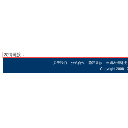
友情链接：
关于我们
-
分站合作
-
隐私条款
-
申请友情链接
Copyright 2008 -