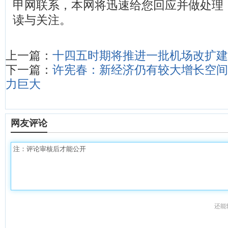
甲网联系，本网将迅速给您回应并做处理
读与关注。
上一篇：
十四五时期将推进一批机场改扩建
下一篇：
许宪春：新经济仍有较大增长空间
力巨大
网友评论
还能