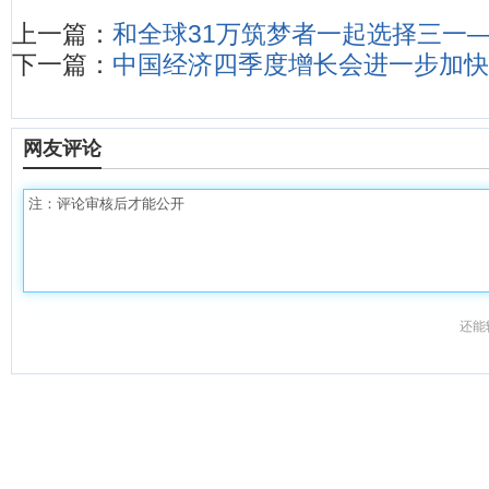
上一篇：
和全球31万筑梦者一起选择三一
下一篇：
中国经济四季度增长会进一步加快
网友评论
还能