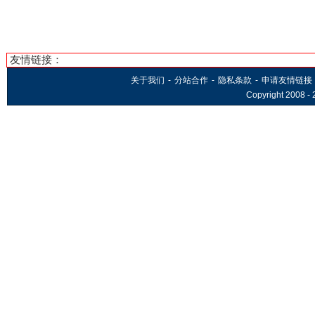
友情链接：
关于我们
-
分站合作
-
隐私条款
-
申请友情链接
Copyright 2008 -