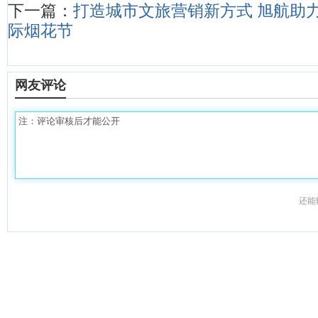
下一篇：
打造城市文旅营销新方式 旭航助
际烟花节
网友评论
还能