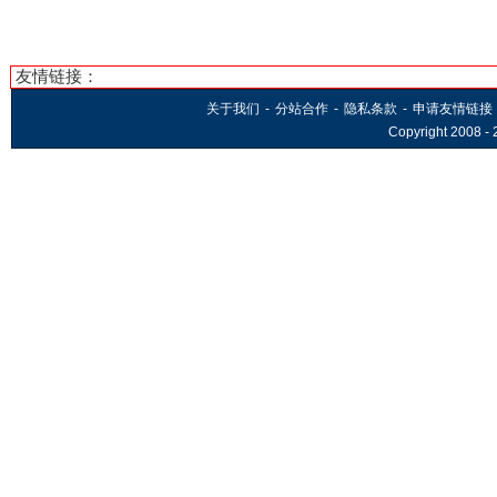
友情链接：
关于我们
-
分站合作
-
隐私条款
-
申请友情链接
Copyright 2008 -